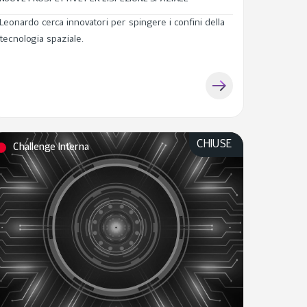
Leonardo cerca innovatori per spingere i confini della
tecnologia spaziale.
CHIUSE
Challenge Interna