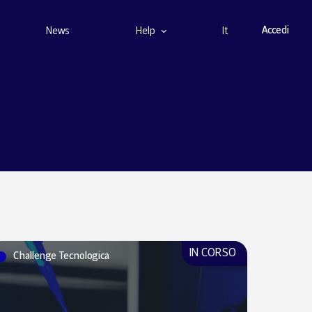
Accedi
News
Help
IN CORSO
Challenge Tecnologica