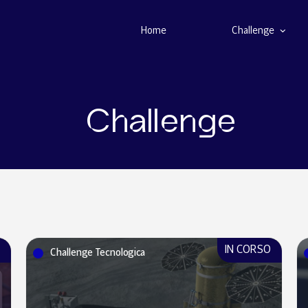
Home
Challenge
Challenge
O
IN CORSO
Challenge Tecnologica