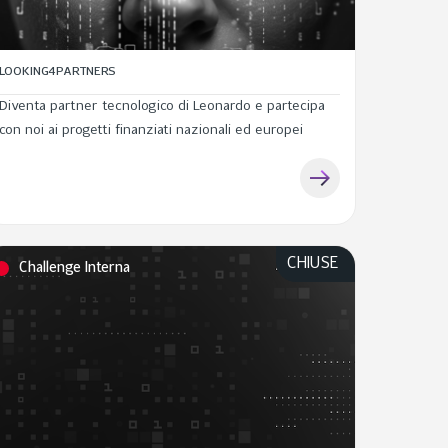
LOOKING4PARTNERS
Diventa partner tecnologico di Leonardo e partecipa
con noi ai progetti finanziati nazionali ed europei
CHIUSE
Challenge Interna