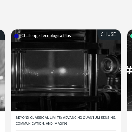
E
CHIUSE
Challenge Tecnologica Plus
BEYOND CLASSICAL LIMITS: ADVANCING QUANTUM SENSING,
COMMUNICATION, AND IMAGING