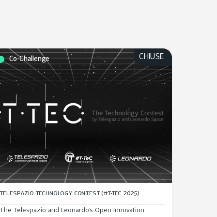
CHIUSE
Co-Challenge
TELESPAZIO TECHNOLOGY CONTEST (#T-TEC 2025)
The Telespazio and Leonardo’s Open Innovation