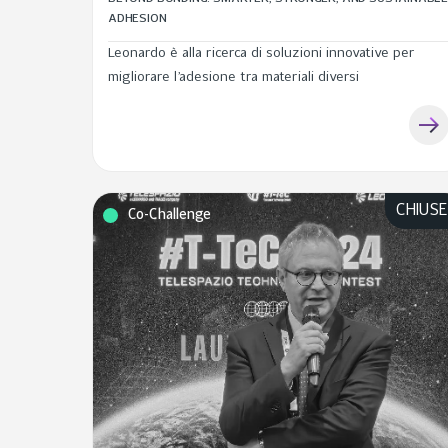
ADHESION
Leonardo è alla ricerca di soluzioni innovative per
migliorare l’adesione tra materiali diversi
CHIUS
Co-Challenge