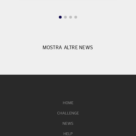
MOSTRA ALTRE NEWS
HOME
CHALLENGE
NEWS
HELP