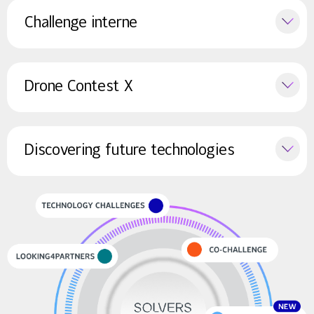
Challenge interne
Drone Contest X
Discovering future technologies