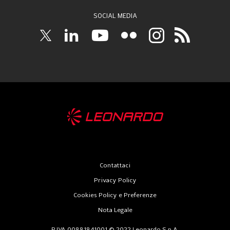
SOCIAL MEDIA
Contattaci
Privacy Policy
Cookies Policy e Preferenze
Nota Legale
P.IVA 00881841001 © 2022 Leonardo S.p.A.