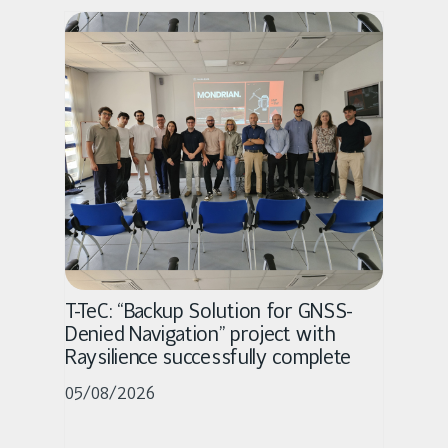
T-TeC: “Backup Solution for GNSS-
Denied Navigation” project with
Raysilience successfully complete
05/08/2026