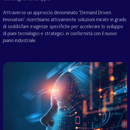
Attraverso un approccio denominato “Demand Driven
Innovation”, ricerchiamo attivamente soluzioni mirate in grado
di soddisfare esigenze specifiche per accelerare lo sviluppo
di piani tecnologici e strategici, in conformità con il nuovo
piano industriale.