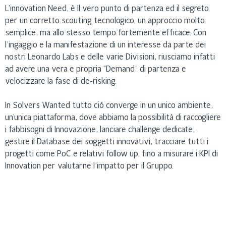
L’innovation Need, è Il vero punto di partenza ed il segreto
per un corretto scouting tecnologico, un approccio molto
semplice, ma allo stesso tempo fortemente efficace. Con
l’ingaggio e la manifestazione di un interesse da parte dei
nostri Leonardo Labs e delle varie Divisioni, riusciamo infatti
ad avere una vera e propria “Demand” di partenza e
velocizzare la fase di de-risking.
In Solvers Wanted tutto ciò converge in un unico ambiente,
un’unica piattaforma, dove abbiamo la possibilità di raccogliere
i fabbisogni di Innovazione, lanciare challenge dedicate,
gestire il Database dei soggetti innovativi, tracciare tutti i
progetti come PoC e relativi follow up, fino a misurare i KPI di
Innovation per valutarne l’impatto per il Gruppo.