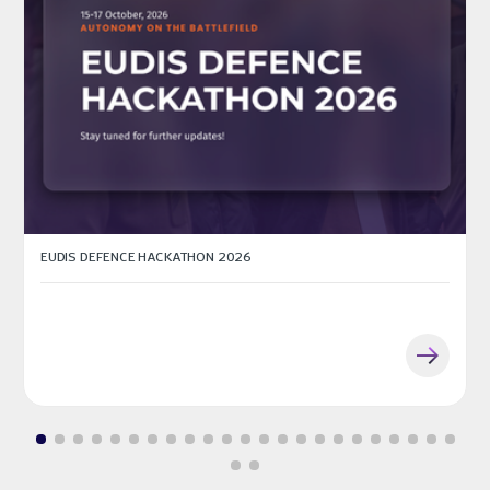
EUDIS DEFENCE HACKATHON 2026