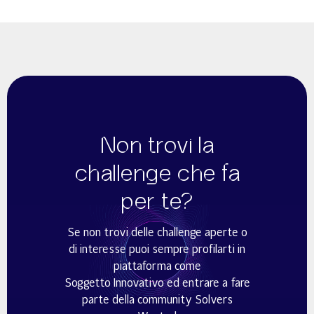
Non trovi la
challenge che fa
per te?
Se non trovi delle challenge aperte o
di interesse puoi sempre profilarti in
piattaforma come
Soggetto Innovativo ed entrare a fare
parte della community Solvers