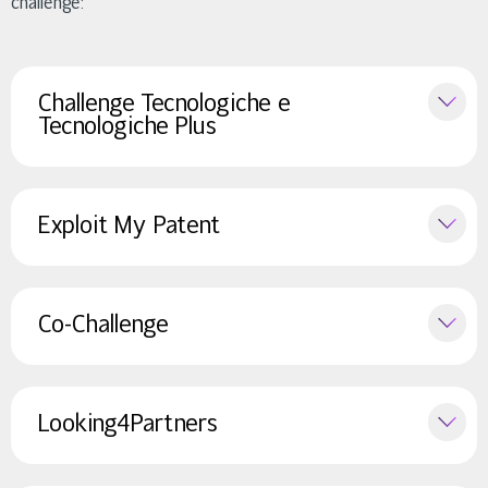
challenge:
Challenge Tecnologiche e
Tecnologiche Plus
Exploit My Patent
Co-Challenge
Looking4Partners