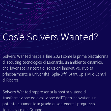
Cos’è Solvers Wanted?
Solvers Wanted nasce a fine 2021 come la prima piattaforma
di scouting tecnologico di Leonardo, un ambiente dinamico,
che favorisce la ricerca di soluzioni innovative, rivolta
principalmente a Università, Spin-Off, Start Up, PMI e Centri
di Ricerca.
Solvers Wanted rappresenta la nostra visione di
trasformazione ed evoluzione dell’Open Innovation, un
potente strumento in grado di sostenere il progresso
tecnologico del Gruppo.