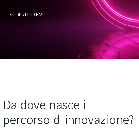
SCOPRI I PREMI
Da dove nasce il
percorso di innovazione?