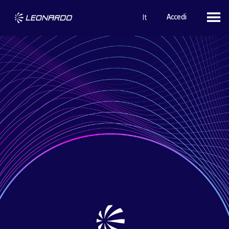
Accedi